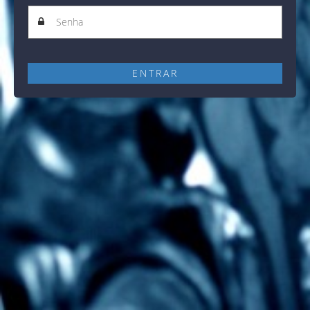
ENTRAR